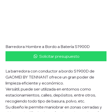
Barredora Hombre a Bordo a Batería S1900D
Solicitar presupuesto
La barredora con conductor a bordo S1900D de
GAOMEI BY TENNANT ofrece un gran poder de
limpieza eficiente y económico.
Versátil, puede ser utilizada en entornos como
estacionamientos, calles, depósitos, entre otros,
recogiendo todo tipo de basura, polvo, etc.
Su diseño le permite maniobrar en zonas cerradas y