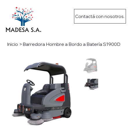
Contactá con nosotros.
Inicio
>
Barredora Hombre a Bordo a Batería S1900D