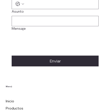
Asunto
Mensaje
Enviar
Menú
Inicio
Productos