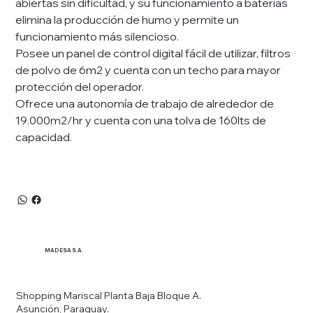
abiertas sin dificultad, y su funcionamiento a baterías
elimina la producción de humo y permite un
funcionamiento más silencioso.
Posee un panel de control digital fácil de utilizar, filtros
de polvo de 6m2 y cuenta con un techo para mayor
protección del operador.
Ofrece una autonomía de trabajo de alrededor de
19.000m2/hr y cuenta con una tolva de 160lts de
capacidad.
MADESA S.A.
Shopping Mariscal Planta Baja Bloque A.
Asunción, Paraguay.