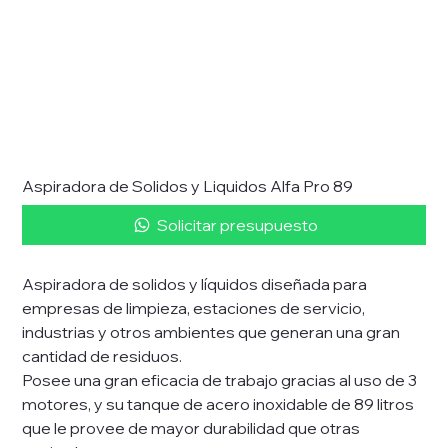
Aspiradora de Solidos y Liquidos Alfa Pro 89
Solicitar presupuesto
Aspiradora de solidos y líquidos diseñada para
empresas de limpieza, estaciones de servicio,
industrias y otros ambientes que generan una gran
cantidad de residuos.
Posee una gran eficacia de trabajo gracias al uso de 3
motores, y su tanque de acero inoxidable de 89 litros
que le provee de mayor durabilidad que otras