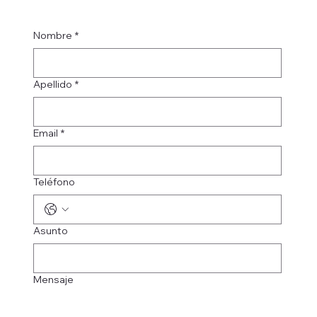
Nombre
*
Apellido
*
Email
*
Teléfono
Asunto
Mensaje