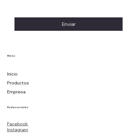
Enviar
Menú
Inicio
Productos
Empresa
Redes sociales
Facebook
Instagram