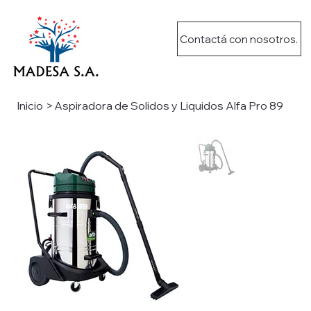
Contactá con nosotros.
Inicio
>
Aspiradora de Solidos y Liquidos Alfa Pro 89