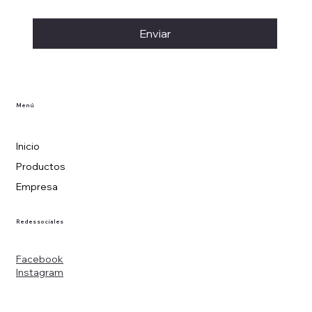
Enviar
Menú
Inicio
Productos
Empresa
Redes sociales
Facebook
Instagram