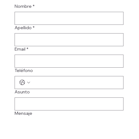
Nombre
*
Apellido
*
Email
*
Teléfono
Asunto
Mensaje